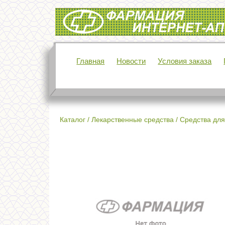
Интернет-аптека Фармация
Главная
Новости
Условия заказа
Каталог
/
Лекарственные средства
/
Средства для