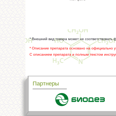
* Внешний вид товара может не соответствовать 
* Описание препарата основано на официально 
С описанием препарата и полным текстом инстр
Партнеры