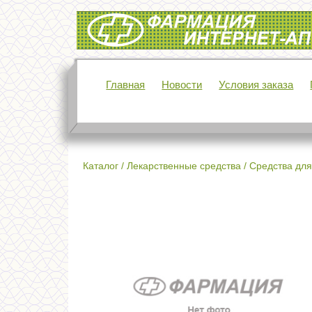
Интернет-аптека Фармация
Главная
Новости
Условия заказа
Каталог
/
Лекарственные средства
/
Средства для