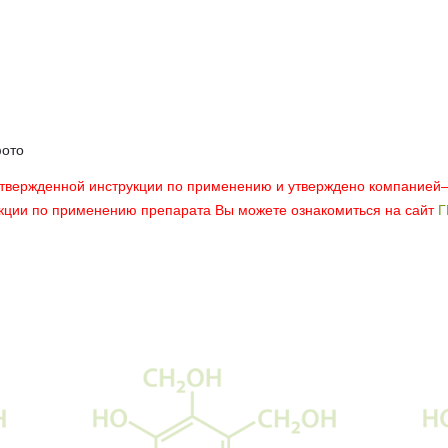
фото
утвержденной инструкции по применению и утверждено компанией
укции по применению препарата Вы можете ознакомиться на сайт
Г