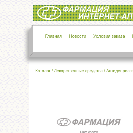
Интернет-аптека Фармация
Главная
Новости
Условия заказа
Каталог
/
Лекарственные средства
/
Антидепресс