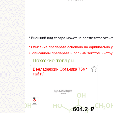
* Внешний вид товара может не соответствовать 
* Описание препарата основано на официально 
С описанием препарата и полным текстом инстр
Похожие товары
Венлафаксин Органика 75мг
таб п/...
604.2
руб