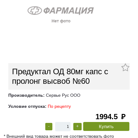
Предуктал ОД 80мг капс с
пролонг высвоб №60
Производитель:
Сервье Рус ООО
Условие отпуска:
По рецепту
1994.5
руб
-
+
* Внешний вид товара может не соответствовать фото