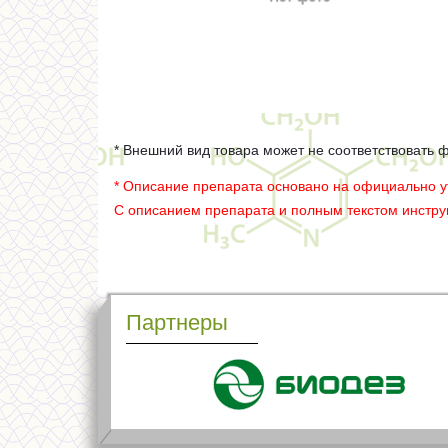
* Внешний вид товара может не соответствовать 
* Описание препарата основано на официально 
С описанием препарата и полным текстом инстр
Партнеры