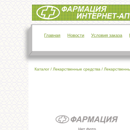
Интернет-аптека Фармация
Главная
Новости
Условия заказа
Каталог
/
Лекарственные средства
/
Лекарственны