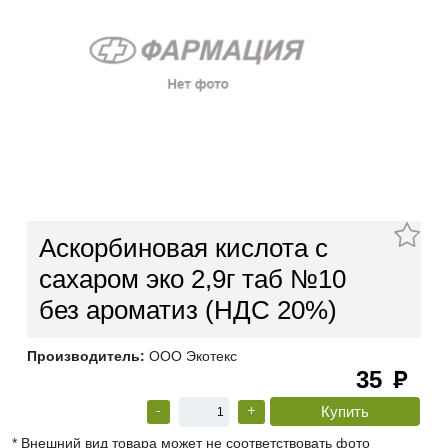
Аскорбиновая кислота с
сахаром эко 2,9г таб №10
без ароматиз (НДС 20%)
Производитель:
ООО Экотекс
35
руб
-
+
* Внешний вид товара может не соответствовать фото