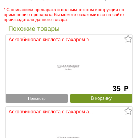
* С описанием препарата и полным текстом инструкции по
применению препарата Вы можете ознакомиться на сайте
производителя данного товара.
Похожие товары
Аскорбиновая кислота с сахаром э...
35
руб
Просмотр
Аскорбиновая кислота с сахаром а...