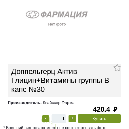
Доппельгерц Актив
Глицин+Витамины группы В
капс №30
Производитель:
Квайссер Фарма
420.4
руб
-
+
* Внешний вид товара может не соответствовать фото