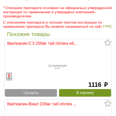
* Описание препарата основано на официально утвержденной
инструкции по применению и утверждено компанией–
производителем.
С описанием препарата и полным текстом инструкции по
применению препарата Вы можете ознакомиться на сайт
ГРЛС
Похожие товары
Кветиапин-СЗ 200мг таб п/плен об...
1116
руб
Просмотр
Кветиапин-Виал 100мг таб п/плен ...