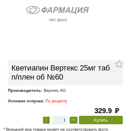
Кветиапин Вертекс 25мг таб
п/плен об №60
Производитель:
Вертекс АО
Условие отпуска:
По рецепту
329.9
руб
-
+
* Внешний вид товара может не соответствовать фото