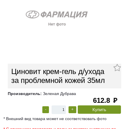
Циновит крем-гель д/ухода
за проблемной кожей 35мл
Производитель:
Зеленая Дубрава
612.8
руб
-
+
* Внешний вид товара может не соответствовать фото