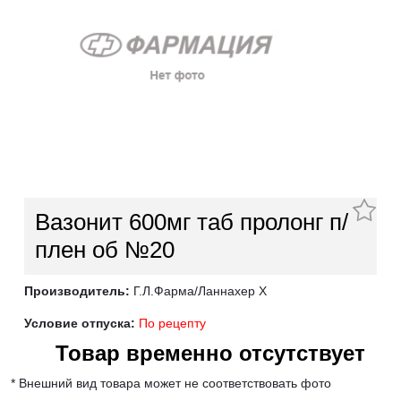
Вазонит 600мг таб пролонг п/
плен об №20
Производитель:
Г.Л.Фарма/Ланнахер Х
Условие отпуска:
По рецепту
Товар временно отсутствует
* Внешний вид товара может не соответствовать фото