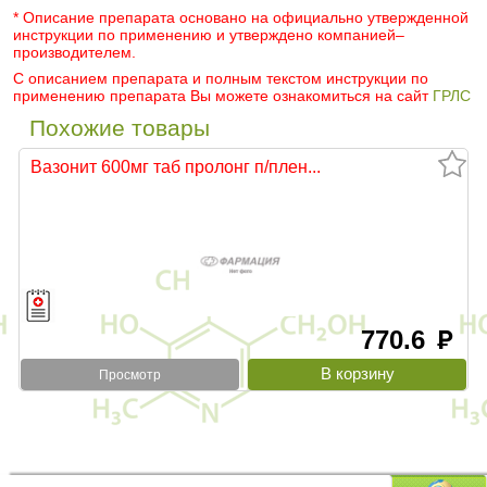
* Описание препарата основано на официально утвержденной
инструкции по применению и утверждено компанией–
производителем.
С описанием препарата и полным текстом инструкции по
применению препарата Вы можете ознакомиться на сайт
ГРЛС
Похожие товары
Вазонит 600мг таб пролонг п/плен...
770.6
руб
Просмотр