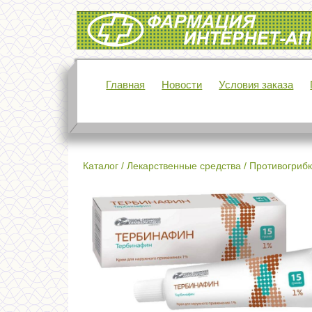
Интернет-аптека Фармация
Главная
Новости
Условия заказа
Каталог
/
Лекарственные средства
/
Противогрибк