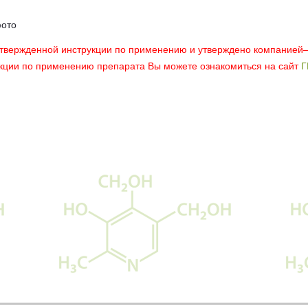
фото
утвержденной инструкции по применению и утверждено компанией
укции по применению препарата Вы можете ознакомиться на сайт
Г