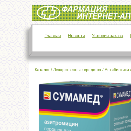
Интернет-аптека Фармация
Главная
Новости
Условия заказа
Каталог
/
Лекарственные средства
/
Антибиотики