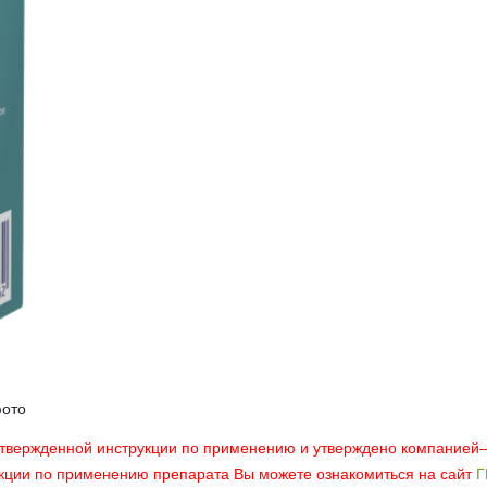
фото
утвержденной инструкции по применению и утверждено компанией
укции по применению препарата Вы можете ознакомиться на сайт
Г