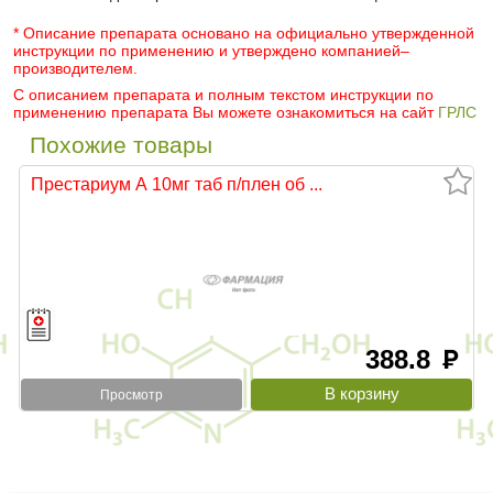
* Описание препарата основано на официально утвержденной
инструкции по применению и утверждено компанией–
производителем.
С описанием препарата и полным текстом инструкции по
применению препарата Вы можете ознакомиться на сайт
ГРЛС
Похожие товары
Престариум А 10мг таб п/плен об ...
388.8
руб
Просмотр