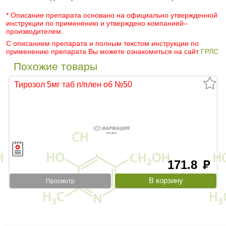
* Описание препарата основано на официально утвержденной
инструкции по применению и утверждено компанией–
производителем.
С описанием препарата и полным текстом инструкции по
применению препарата Вы можете ознакомиться на сайт
ГРЛС
Похожие товары
Тирозол 5мг таб п/плен об №50
171.8
руб
Просмотр