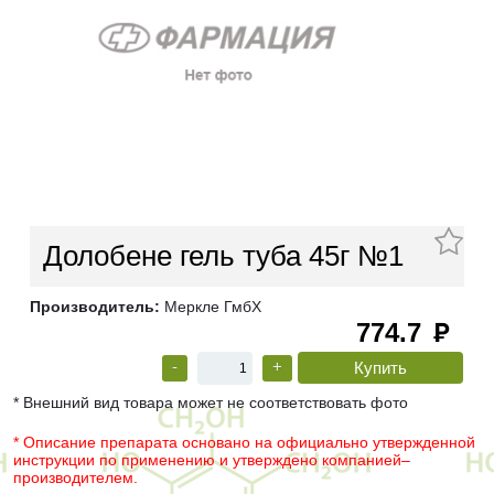
Долобене гель туба 45г №1
Производитель:
Меркле ГмбХ
774.7
руб
-
+
* Внешний вид товара может не соответствовать фото
* Описание препарата основано на официально утвержденной
инструкции по применению и утверждено компанией–
производителем.