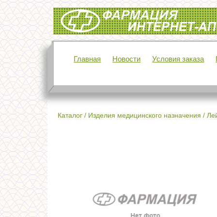
Интернет-аптека Фармация
Главная
Новости
Условия заказа
Каталог
/
Изделия медицинского назначения
/
Ле