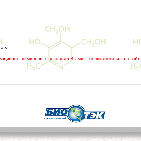
фото
рукции по применению препарата Вы можете ознакомиться на сайте