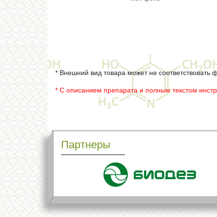
* Внешний вид товара может не соответствовать 
* С описанием препарата и полным текстом инст
Партнеры