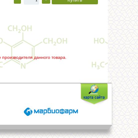
 производителя данного товара.