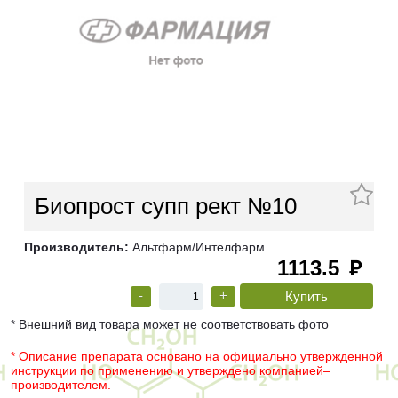
Биопрост супп рект №10
Производитель:
Альтфарм/Интелфарм
1113.5
руб
-
+
* Внешний вид товара может не соответствовать фото
* Описание препарата основано на официально утвержденной
инструкции по применению и утверждено компанией–
производителем.