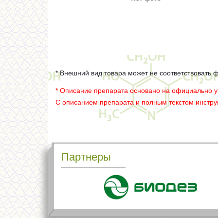
* Внешний вид товара может не соответствовать 
* Описание препарата основано на официально 
С описанием препарата и полным текстом инстр
Партнеры