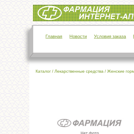
Интернет-аптека Фармация
Главная
Новости
Условия заказа
Каталог
/
Лекарственные средства
/
Женские гор