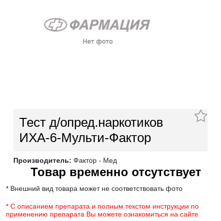
Тест д/опред.наркотиков
ИХА-6-Мульти-Фактор
Производитель:
Фактор - Мед
Товар временно отсутствует
* Внешний вид товара может не соответствовать фото
* С описанием препарата и полным текстом инструкции по
применению препарата Вы можете ознакомиться на сайте