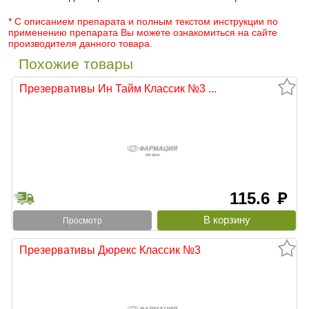
* С описанием препарата и полным текстом инструкции по
применению препарата Вы можете ознакомиться на сайте
производителя данного товара.
Похожие товары
Презервативы Ин Тайм Классик №3 ...
115.6
руб
Просмотр
Презервативы Дюрекс Классик №3