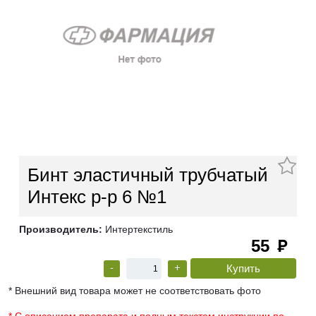
Бинт эластичный трубчатый
Интекс р-р 6 №1
Производитель:
Интертекстиль
55
руб
-
+
* Внешний вид товара может не соответствовать фото