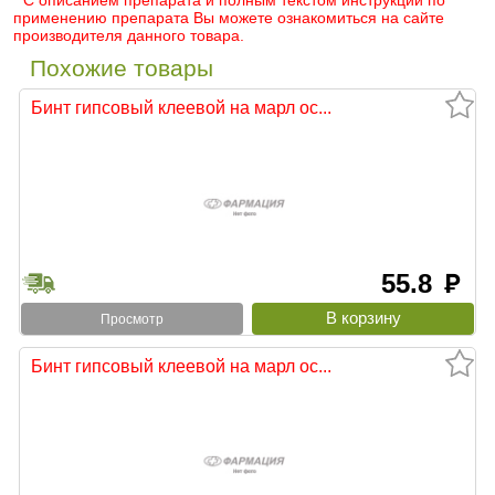
* С описанием препарата и полным текстом инструкции по
применению препарата Вы можете ознакомиться на сайте
производителя данного товара.
Похожие товары
Бинт гипсовый клеевой на марл ос...
55.8
руб
Просмотр
Бинт гипсовый клеевой на марл ос...