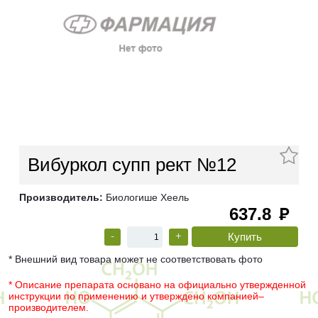
Вибуркол супп рект №12
Производитель:
Биологише Хеель
637.8
руб
-
+
* Внешний вид товара может не соответствовать фото
* Описание препарата основано на официально утвержденной
инструкции по применению и утверждено компанией–
производителем.