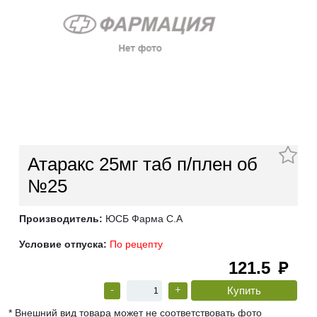
Атаракс 25мг таб п/плен об
№25
Производитель:
ЮСБ Фарма С.А
Условие отпуска:
По рецепту
121.5
руб
-
+
* Внешний вид товара может не соответствовать фото