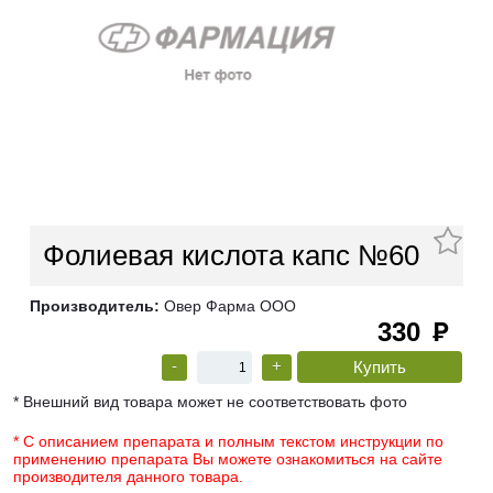
Фолиевая кислота капс №60
Производитель:
Овер Фарма ООО
330
руб
-
+
* Внешний вид товара может не соответствовать фото
* С описанием препарата и полным текстом инструкции по
применению препарата Вы можете ознакомиться на сайте
производителя данного товара.