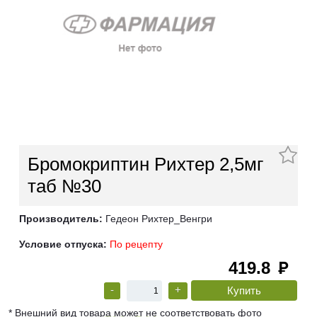
Бромокриптин Рихтер 2,5мг
таб №30
Производитель:
Гедеон Рихтер_Венгри
Условие отпуска:
По рецепту
419.8
руб
-
+
* Внешний вид товара может не соответствовать фото