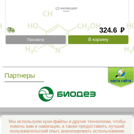
324.6
руб
Просмотр
Партнеры
Мы используем куки-файлы и другие технологии, чтобы
Все права защищены и охраняются законом
помочь вам в навигации, а также предоставить лучший
© 2013–2026 Интернет-аптека Фармация
пользовательский опыт, анализировать использование