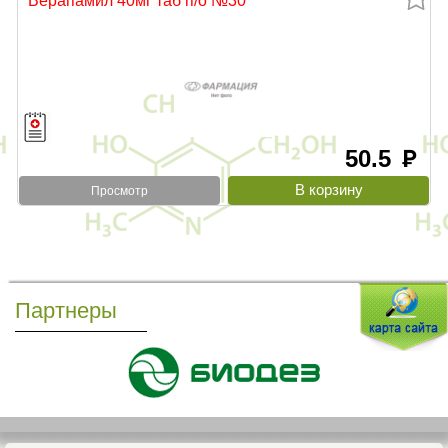
50.5
руб
Просмотр
Партнеры