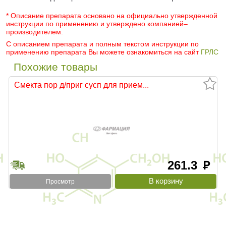
* Описание препарата основано на официально утвержденной
инструкции по применению и утверждено компанией–
производителем.
С описанием препарата и полным текстом инструкции по
применению препарата Вы можете ознакомиться на сайт
ГРЛС
Похожие товары
Смекта пор д/приг сусп для прием...
261.3
руб
Просмотр