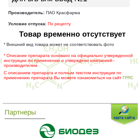
Производитель:
ПАО Красфарма
Условие отпуска:
По рецепту
Товар временно отсутствует
* Внешний вид товара может не соответствовать фото
* Описание препарата основано на официально утвержденной
инструкции по применению и утверждено компанией–
производителем.
С описанием препарата и полным текстом инструкции по
применению препарата Вы можете ознакомиться на сайт
ГРЛС
Партнеры