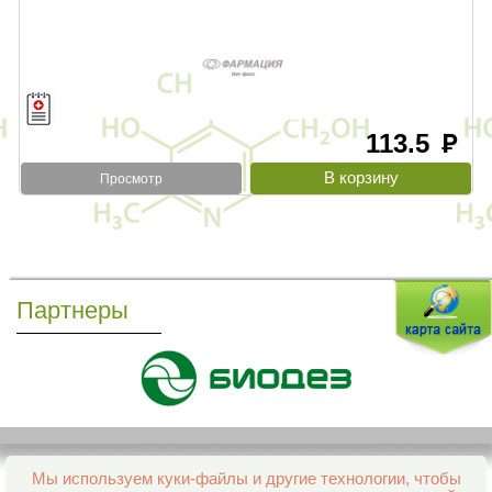
113.5
руб
Просмотр
Партнеры
Мы используем куки-файлы и другие технологии, чтобы
Все права защищены и охраняются законом