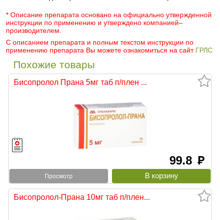
* Описание препарата основано на официально утвержденной
инструкции по применению и утверждено компанией–
производителем.
С описанием препарата и полным текстом инструкции по
применению препарата Вы можете ознакомиться на сайт
ГРЛС
Похожие товары
Бисопролол Прана 5мг таб п/плен ...
99.8
руб
Просмотр
Бисопролол-Прана 10мг таб п/плен...