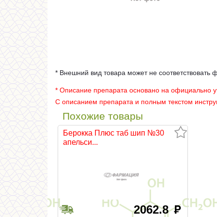
* Внешний вид товара может не соответствовать 
* Описание препарата основано на официально 
С описанием препарата и полным текстом инстр
Похожие товары
Берокка Плюс таб шип №30
апельси...
2062.8
руб