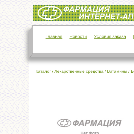
Интернет-аптека Фармация
Главная
Новости
Условия заказа
Каталог
/
Лекарственные средства
/
Витамины
/
Б