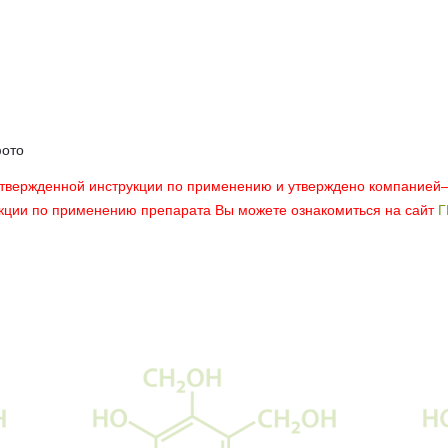
фото
утвержденной инструкции по применению и утверждено компанией
укции по применению препарата Вы можете ознакомиться на сайт
Г