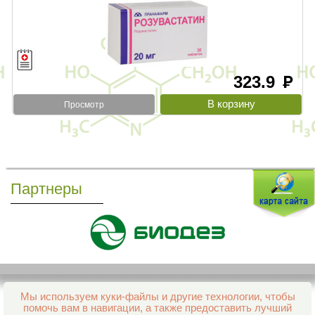
323.9
руб
Просмотр
Партнеры
Мы используем куки-файлы и другие технологии, чтобы
Все права защищены и охраняются законом
помочь вам в навигации, а также предоставить лучший
© 2013–2026 Интернет-аптека Фармация