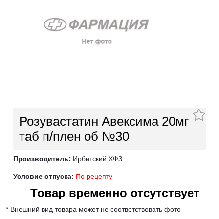
Розувастатин Авексима 20мг
таб п/плен об №30
Производитель:
Ирбитский ХФЗ
Условие отпуска:
По рецепту
Товар временно отсутствует
* Внешний вид товара может не соответствовать фото