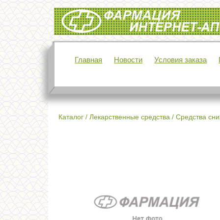
Интернет-аптека Фармация
Главная
Новости
Условия заказа
Каталог
/
Лекарственные средства
/
Средства сн