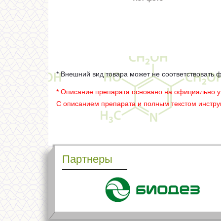
* Внешний вид товара может не соответствовать 
* Описание препарата основано на официально 
С описанием препарата и полным текстом инстр
Партнеры