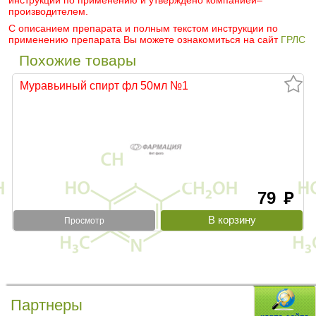
инструкции по применению и утверждено компанией–
производителем.
С описанием препарата и полным текстом инструкции по
применению препарата Вы можете ознакомиться на сайт
ГРЛС
Похожие товары
Муравьиный спирт фл 50мл №1
79
руб
Просмотр
Партнеры