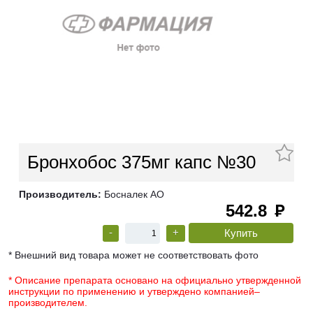
Бронхобос 375мг капс №30
Производитель:
Босналек АО
542.8
руб
-
+
* Внешний вид товара может не соответствовать фото
* Описание препарата основано на официально утвержденной
инструкции по применению и утверждено компанией–
производителем.