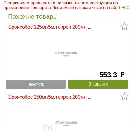
С описанием препарата и полным текстом инструкции по
применению препарата Вы можете ознакомиться на сайт
ГРЛС
Похожие товары
Бронхобос 125мг/5мл сироп 200мл ...
553.3
руб
Просмотр
Бронхобос 250мг/5мл сироп 200мл ...