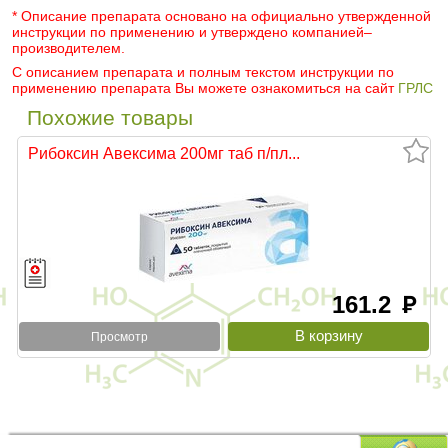
* Описание препарата основано на официально утвержденной
инструкции по применению и утверждено компанией–
производителем.
С описанием препарата и полным текстом инструкции по
применению препарата Вы можете ознакомиться на сайт
ГРЛС
Похожие товары
Рибоксин Авексима 200мг таб п/пл...
161.2
руб
Просмотр