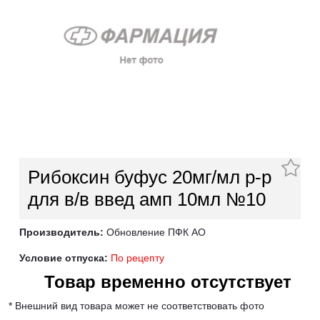
Рибоксин буфус 20мг/мл р-р
для в/в введ амп 10мл №10
Производитель:
Обновление ПФК АО
Условие отпуска:
По рецепту
Товар временно отсутствует
* Внешний вид товара может не соответствовать фото