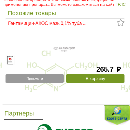
применению препарата Вы можете ознакомиться на сайт
ГРЛС
Похожие товары
Гентамицин-АКОС мазь 0,1% туба ...
265.7
руб
Просмотр
Партнеры