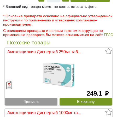
* Внешний вид товара может не соответствовать фото
* Описание препарата основано на официально утвержденной
инструкции по применению и утверждено компанией–
производителем.
С описанием препарата и полным текстом инструкции по
применению препарата Вы можете ознакомиться на сайт
ГРЛС
Похожие товары
Амоксициллин Диспертаб 250мг таб...
249.1
руб
Просмотр
Амоксициллин Диспертаб 1000мг та...