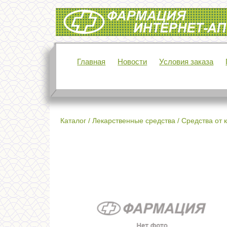
Интернет-аптека Фармация
Главная
Новости
Условия заказа
Каталог
/
Лекарственные средства
/
Средства от 