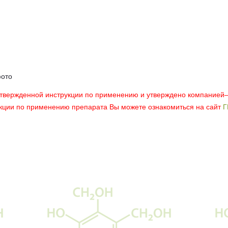
фото
утвержденной инструкции по применению и утверждено компанией
укции по применению препарата Вы можете ознакомиться на сайт
Г