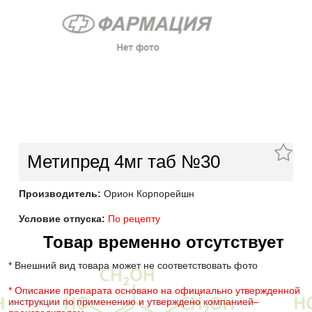
Метипред 4мг таб №30
Производитель:
Орион Корпорейшн
Условие отпуска:
По рецепту
Товар временно отсутствует
* Внешний вид товара может не соответствовать фото
* Описание препарата основано на официально утвержденной
инструкции по применению и утверждено компанией–