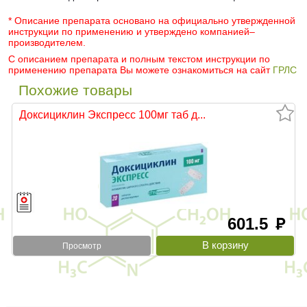
* Описание препарата основано на официально утвержденной
инструкции по применению и утверждено компанией–
производителем.
С описанием препарата и полным текстом инструкции по
применению препарата Вы можете ознакомиться на сайт
ГРЛС
Похожие товары
Доксициклин Экспресс 100мг таб д...
601.5
руб
Просмотр