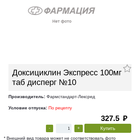
Доксициклин Экспресс 100мг
таб дисперг №10
Производитель:
Фармстандарт-Лексред
Условие отпуска:
По рецепту
327.5
руб
-
+
* Внешний вид товара может не соответствовать фото