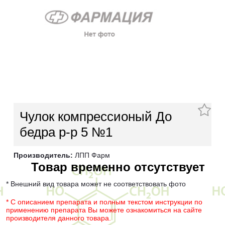
Чулок компрессионый До
бедра р-р 5 №1
Производитель:
ЛПП Фарм
Товар временно отсутствует
* Внешний вид товара может не соответствовать фото
* С описанием препарата и полным текстом инструкции по
применению препарата Вы можете ознакомиться на сайте
производителя данного товара.