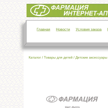
Интернет-аптека Фармация
Главная
Новости
Условия заказа
Каталог
/
Товары для детей
/
Детские аксессуары