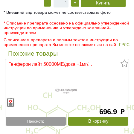
-
+
* Внешний вид товара может не соответствовать фото
* Описание препарата основано на официально утвержденной
инструкции по применению и утверждено компанией–
производителем.
С описанием препарата и полным текстом инструкции по
применению препарата Вы можете ознакомиться на сайт
ГРЛС
Похожие товары
Генферон лайт 50000МЕ/доза +1мг/...
696.9
руб
Просмотр