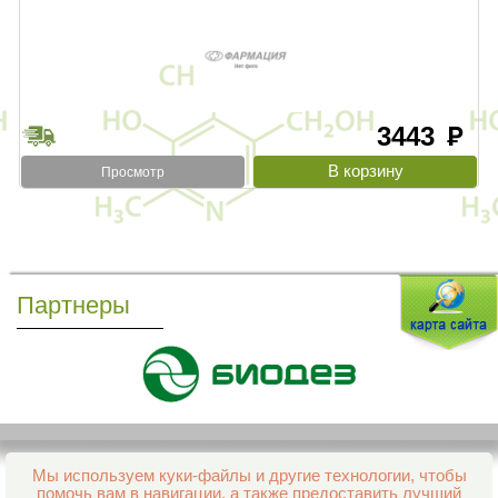
3443
руб
Просмотр
Партнеры
Мы используем куки-файлы и другие технологии, чтобы
Все права защищены и охраняются законом
помочь вам в навигации, а также предоставить лучший