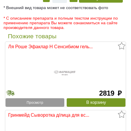
* Внешний вид товара может не соответствовать фото
* С описанием препарата и полным текстом инструкции по
применению препарата Вы можете ознакомиться на сайте
производителя данного товара.
Похожие товары
Ля Роше Эфаклар Н Сенсибиом гель...
2819
руб
Просмотр
Гринмейд Сыворотка д/лица для вс...