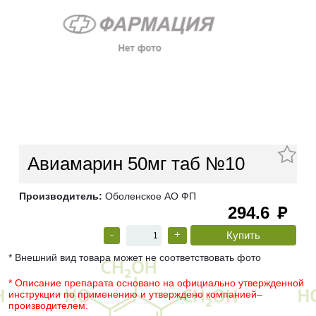
Авиамарин 50мг таб №10
Производитель:
Оболенское АО ФП
294.6
руб
-
+
* Внешний вид товара может не соответствовать фото
* Описание препарата основано на официально утвержденной
инструкции по применению и утверждено компанией–
производителем.