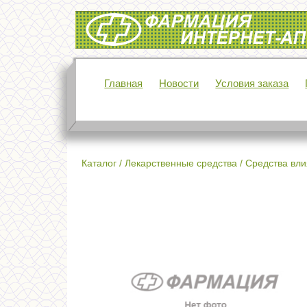
Интернет-аптека Фармация
Главная
Новости
Условия заказа
Каталог
/
Лекарственные средства
/
Средства вли