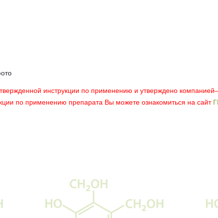
фото
утвержденной инструкции по применению и утверждено компанией
укции по применению препарата Вы можете ознакомиться на сайт
Г