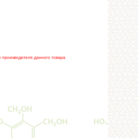
 производителя данного товара.