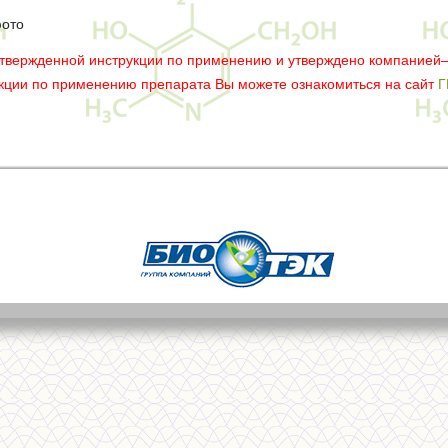
фото
утвержденной инструкции по применению и утверждено компанией
укции по применению препарата Вы можете ознакомиться на сайт
Г