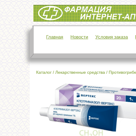
Интернет-аптека Фармация
Главная
Новости
Условия заказа
Каталог
/
Лекарственные средства
/
Противогрибк