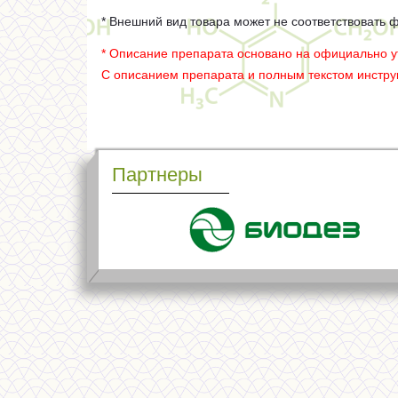
* Внешний вид товара может не соответствовать 
* Описание препарата основано на официально 
С описанием препарата и полным текстом инстр
Партнеры