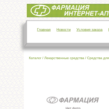
Интернет-аптека Фармация
Главная
Новости
Условия заказа
Каталог
/
Лекарственные средства
/
Средства для